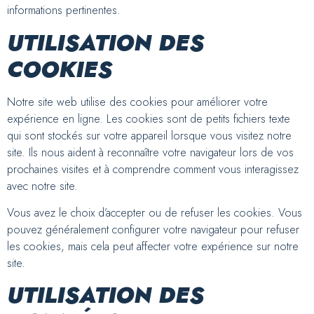
informations pertinentes.
UTILISATION DES
COOKIES
Notre site web utilise des cookies pour améliorer votre
expérience en ligne. Les cookies sont de petits fichiers texte
qui sont stockés sur votre appareil lorsque vous visitez notre
site. Ils nous aident à reconnaître votre navigateur lors de vos
prochaines visites et à comprendre comment vous interagissez
avec notre site.
Vous avez le choix d’accepter ou de refuser les cookies. Vous
pouvez généralement configurer votre navigateur pour refuser
les cookies, mais cela peut affecter votre expérience sur notre
site.
UTILISATION DES