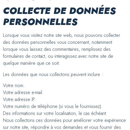
COLLECTE DE DONNÉES
PERSONNELLES
Lorsque vous visitez notre site web, nous pouvons collecter
des données personnelles vous concernant, notamment
lorsque vous laissez des commentaires, remplissez des
formulaires de contact, ou interagissez avec notre site de
quelque manière que ce soit.
Les données que nous collectons peuvent inclure :
Votre nom.
Votre adresse e-mail.
Votre adresse IP.
Votre numéro de téléphone (si vous le fournissez).
Des informations sur votre localisation, le cas échéant.
Nous collectons ces données pour améliorer votre expérience
sur notre site, répondre à vos demandes et vous fournir des