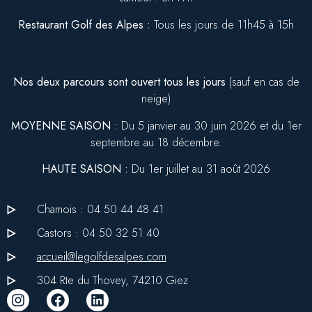
Restaurant Golf des Alpes :
Tous les jours de 11h45 à 15h
Nos deux parcours sont ouvert tous les jours
(sauf en cas de
neige)
MOYENNE SAISON :
Du 5 janvier au 30 juin 2026 et du 1er
septembre au 18 décembre.
HAUTE SAISON :
Du 1er juillet au 31 août 2026
Chamois : 04 50 44 48 41
Castors : 04 50 32 51 40
accueil@legolfdesalpes.com
304 Rte du Thovey, 74210 Giez