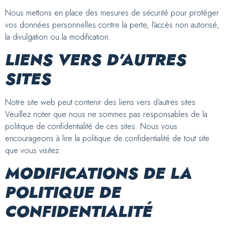
Nous mettons en place des mesures de sécurité pour protéger
vos données personnelles contre la perte, l’accès non autorisé,
la divulgation ou la modification.
LIENS VERS D’AUTRES
SITES
Notre site web peut contenir des liens vers d’autres sites.
Veuillez noter que nous ne sommes pas responsables de la
politique de confidentialité de ces sites. Nous vous
encourageons à lire la politique de confidentialité de tout site
que vous visitez.
MODIFICATIONS DE LA
POLITIQUE DE
CONFIDENTIALITÉ