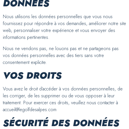
DONNÉES
Nous utilisons les données personnelles que vous nous
fournissez pour répondre à vos demandes, améliorer notre site
web, personnaliser votre expérience et vous envoyer des
informations pertinentes.
Nous ne vendons pas, ne louons pas et ne partageons pas
vos données personnelles avec des tiers sans votre
consentement explicite.
VOS DROITS
Vous avez le droit d’accéder à vos données personnelles, de
les corriger, de les supprimer ou de vous opposer à leur
traitement. Pour exercer ces droits, veuillez nous contacter à
accueil@legolfdesalpes.com
SÉCURITÉ DES DONNÉES